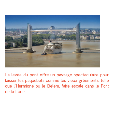
La levée du pont offre un paysage spectaculaire pour
laisser les paquebots comme les vieux gréements, telle
que l’Hermione ou le Belem, faire escale dans le Port
de la Lune.