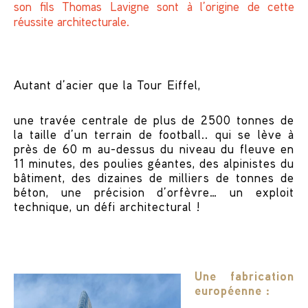
son fils Thomas Lavigne sont à l’origine de cette
réussite architecturale.
Autant d’acier que la Tour Eiffel,
une travée centrale de plus de 2500 tonnes de
la taille d’un terrain de football.. qui se lève à
près de 60 m au-dessus du niveau du fleuve en
11 minutes, des poulies géantes, des alpinistes du
bâtiment, des dizaines de milliers de tonnes de
béton, une précision d’orfèvre… un exploit
technique, un défi architectural !
Une fabrication
européenne :