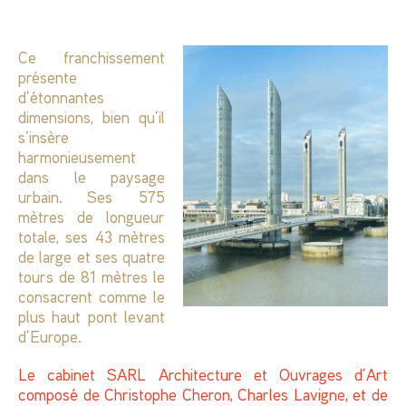
Ce franchissement
présente
d’étonnantes
dimensions, bien qu’il
s’insère
harmonieusement
dans le paysage
urbain. Ses 575
mètres de longueur
totale, ses 43 mètres
de large et ses quatre
tours de 81 mètres le
consacrent comme le
plus haut pont levant
d’Europe.
Le cabinet SARL Architecture et Ouvrages d’Art
composé de Christophe Cheron, Charles Lavigne, et de