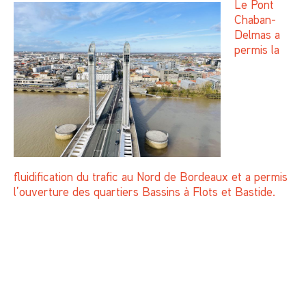
Le Pont
Chaban-
Delmas a
permis la
fluidification du trafic au Nord de Bordeaux et a permis
l’ouverture des
quartiers Bassins à Flots et Bastide.