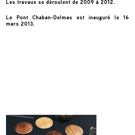
Les travaux se déroulent de 2009 à 2012.
Le Pont Chaban-Delmas est inauguré le 16
mars 2013.
Voir aussi...