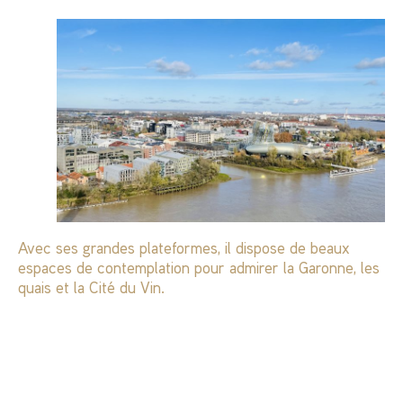
Avec ses grandes plateformes, il dispose de beaux
espaces de contemplation pour admirer la Garonne, les
quais et la Cité du Vin.