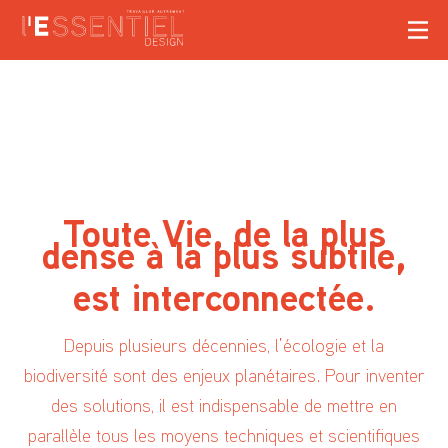
Toute Vie, de la plus
dense à la plus subtile,
est interconnectée.
Depuis plusieurs décennies, l’écologie et la
biodiversité sont des enjeux planétaires. Pour inventer
des solutions, il est indispensable de mettre en
parallèle tous les moyens techniques et scientifiques