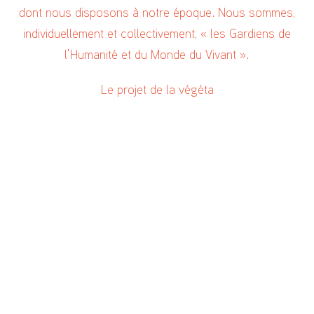
dont nous disposons à notre époque. Nous sommes,
individuellement et collectivement, « les Gardiens de
l’Humanité et du Monde du Vivant ».
Le projet de la végétalisati