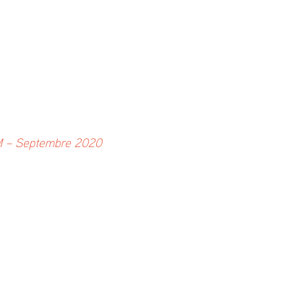
 – Septembre 2020