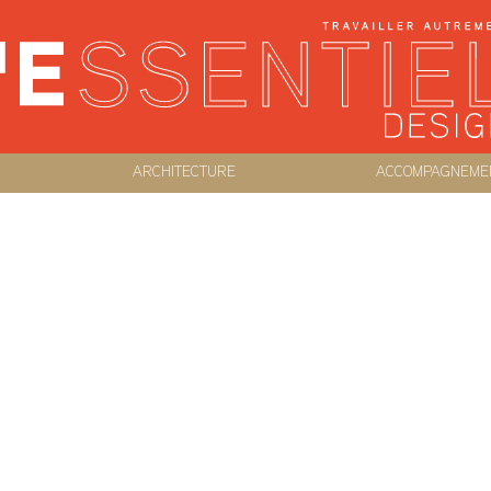
ARCHITECTURE
ACCOMPAGNEME